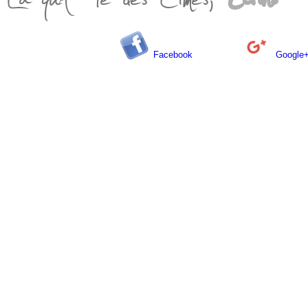
Facebook
Google